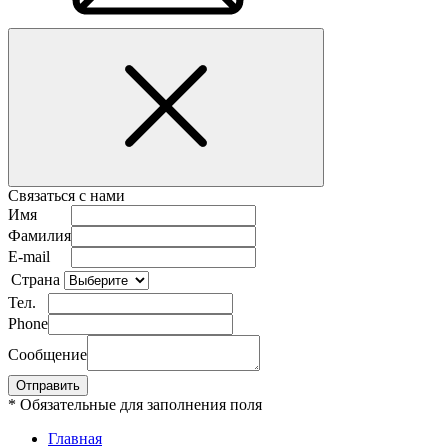
Связаться с нами
Имя
Фамилия
E-mail
Страна
Тел.
Phone
Сообщение
* Обязательные для заполнения поля
Главная