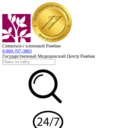
Связаться с клиникой Рамбам
8-800-707-3883
Государственный Медицинский Центр Рамбам