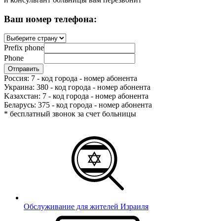
Ваш номер телефона:
Prefix phone
Phone
Россия: 7 - код города - номер абонента
Украина: 380 - код города - номер абонента
Kазахстан: 7 - код города - номер абонента
Беларусь: 375 - код города - номер абонента
* бесплатный звонок за счет больницы
Обслуживание для жителей Израиля