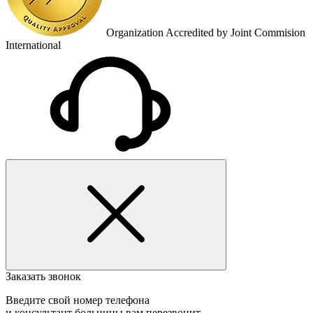
Organization Accredited by Joint Commision
International
Заказать звонок
Введите свой номер телефона
и консультант больницы вам перезвонит