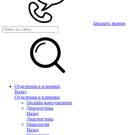
Заказать звонок
Отделения и клиники
Назад
Отделения и клиники
Онлайн-консультации
Диагностика
Назад
Диагностика
Онкология
Назад