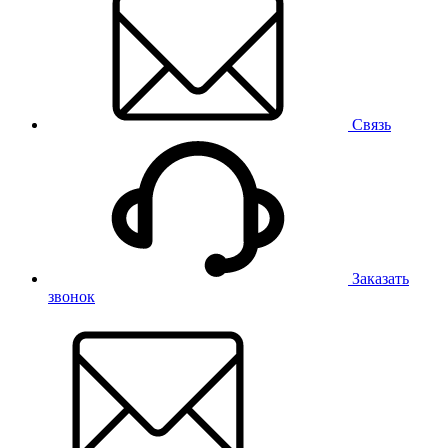
Связь
Заказать
звонок