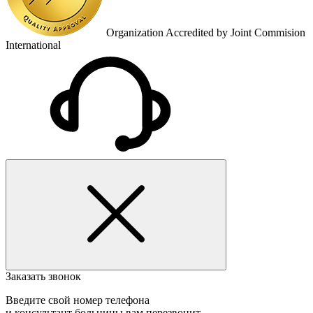
Organization Accredited by Joint Commision
International
Заказать звонок
Введите свой номер телефона
и консультант больницы вам перезвонит