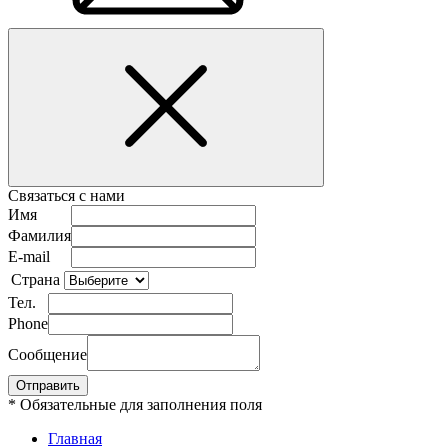
Связаться с нами
Имя
Фамилия
E-mail
Страна
Тел.
Phone
Сообщение
* Обязательные для заполнения поля
Главная