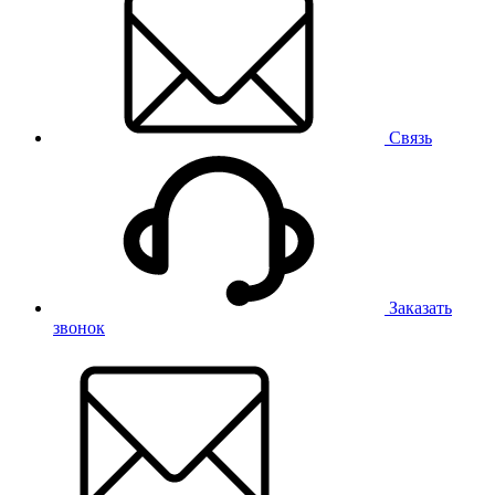
Связь
Заказать
звонок