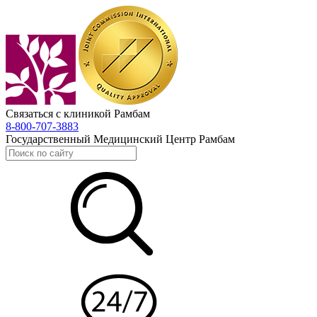
Связаться с клиникой Рамбам
8-800-707-3883
Государственный Медицинский Центр Рамбам