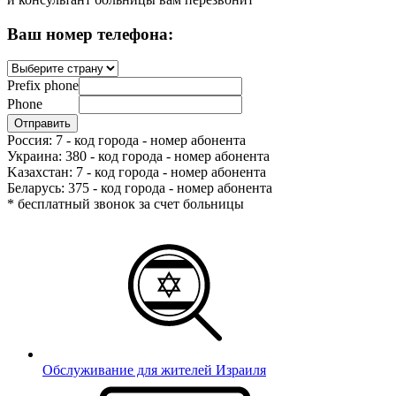
Ваш номер телефона:
Prefix phone
Phone
Россия: 7 - код города - номер абонента
Украина: 380 - код города - номер абонента
Kазахстан: 7 - код города - номер абонента
Беларусь: 375 - код города - номер абонента
* бесплатный звонок за счет больницы
Обслуживание для жителей Израиля