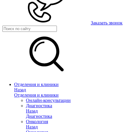
Заказать звонок
Отделения и клиники
Назад
Отделения и клиники
Онлайн-консультации
Диагностика
Назад
Диагностика
Онкология
Назад