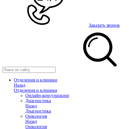
Заказать звонок
Отделения и клиники
Назад
Отделения и клиники
Онлайн-консультации
Диагностика
Назад
Диагностика
Онкология
Назад
Онкология