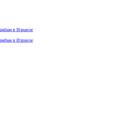
амбам в Израиле
амбам в Израиле