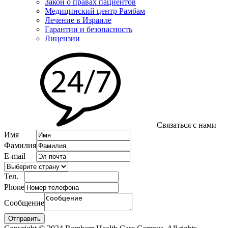
Закон о правах пациентов
Медицинский центр Рамбам
Лечение в Израиле
Гарантии и безопасность
Лицензии
Связаться с нами
Имя
Фамилия
E-mail
Тел.
Phone
Сообщение