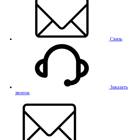
Связь
Заказать
звонок