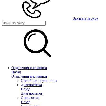
Заказать звонок
Отделения и клиники
Назад
Отделения и клиники
Онлайн-консультации
Диагностика
Назад
Диагностика
Онкология
Назад