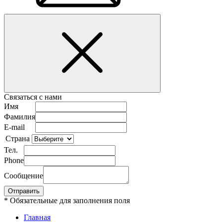
Связаться с нами
Имя
Фамилия
E-mail
Страна
Тел.
Phone
Сообщение
* Обязательные для заполнения поля
Главная