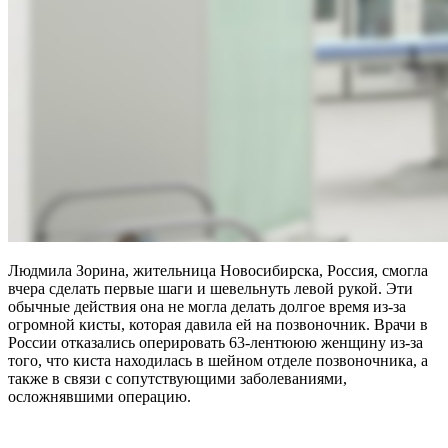
Людмила Зорина, жительница Новосибирска, Россия, смогла
вчера сделать первые шаги и шевельнуть левой рукой. Эти
обычные действия она не могла делать долгое время из-за
огромной кисты, которая давила ей на позвоночник. Врачи в
России отказались оперировать 63-лентююю женщину из-за
того, что киста находилась в шейном отделе позвоночника, а
также в связи с сопутствующими заболеваниями,
осложнявшими операцию.