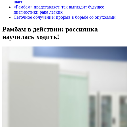
шаги
«Рамбам» представляет: так выглядит будущее
диагностики рака легких
Сеточное облучение: прорыв в борьбе со опухолями
Рамбам в действии: россиянка
научилась ходить!