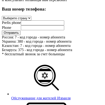
Ваш номер телефона:
Prefix phone
Phone
Россия: 7 - код города - номер абонента
Украина: 380 - код города - номер абонента
Kазахстан: 7 - код города - номер абонента
Беларусь: 375 - код города - номер абонента
* бесплатный звонок за счет больницы
Обслуживание для жителей Израиля