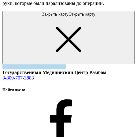
руки, которые были парализованы до операции.
Закрыть карту
Открыть карту
Государственный Медицинский Центр Рамбам
8-800-707-3883
Найти нас в: