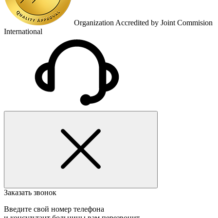
Organization Accredited by Joint Commision
International
Заказать звонок
Введите свой номер телефона
и консультант больницы вам перезвонит