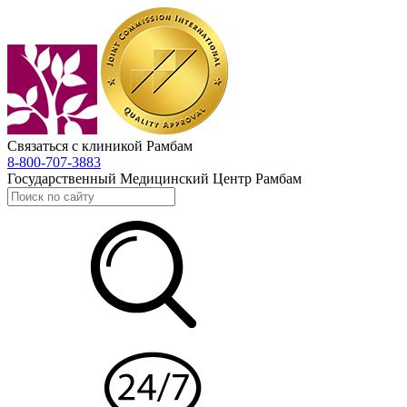
Связаться с клиникой Рамбам
8-800-707-3883
Государственный Медицинский Центр Рамбам