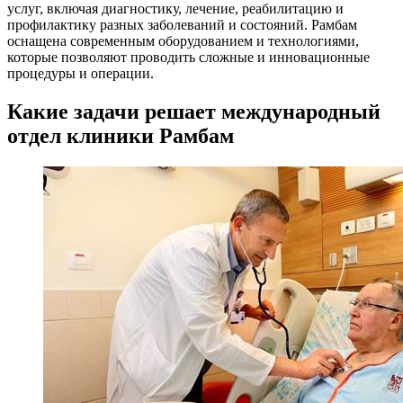
услуг, включая диагностику, лечение, реабилитацию и
профилактику разных заболеваний и состояний. Рамбам
оснащена современным оборудованием и технологиями,
которые позволяют проводить сложные и инновационные
процедуры и операции.
Какие задачи решает международный
отдел клиники Рамбам