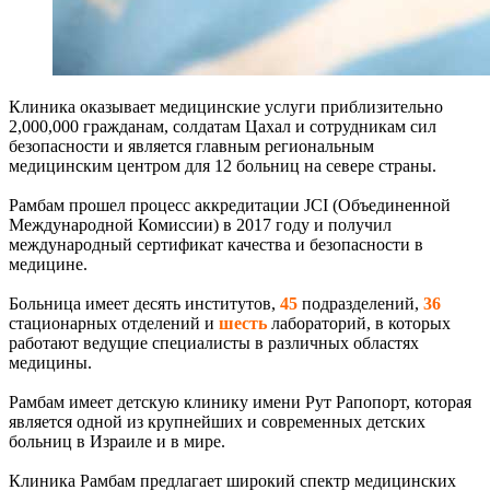
Клиника оказывает медицинские услуги приблизительно
2,000,000 гражданам, солдатам Цахал и сотрудникам сил
безопасности и является главным региональным
медицинским центром для 12 больниц на севере страны.
Рамбам прошел процесс аккредитации JCI (Объединенной
Международной Комиссии) в 2017 году и получил
международный сертификат качества и безопасности в
медицине.
Больница имеет десять институтов,
45
подразделений,
36
стационарных отделений и
шесть
лабораторий, в которых
работают ведущие специалисты в различных областях
медицины.
Рамбам имеет детскую клинику имени Рут Рапопорт, которая
является одной из крупнейших и современных детских
больниц в Израиле и в мире.
Клиника Рамбам предлагает широкий спектр медицинских