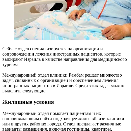
Сейчас отдел специализируется на организации и
сопровождении лечения иностранных пациентов, которые
выбирают Израиль в качестве направления для медицинского
туризма.
Международный отдел клиники Рамбам решает множество
задач, связанных с организацией и обеспечением лечения
иностранных пациентов в Израиле. Среди этих задач можно
выделить следующие:
Жилищные условия
Международный отдел помогает пациентам и их
сопровождающим найти подходящее жилье вблизи клиники
или в других районах города. Отдел предлагает различные
варианты размещения, включая гостиницы, квартиры,