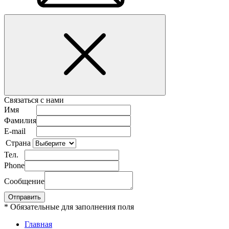
Связаться с нами
Имя
Фамилия
E-mail
Страна
Тел.
Phone
Сообщение
* Обязательные для заполнения поля
Главная