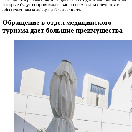
которые будут сопровождать вас на всех этапах лечения и
обеспечат вам комфорт и безопасность.
Обращение в отдел медицинского
туризма дает большие преимущества