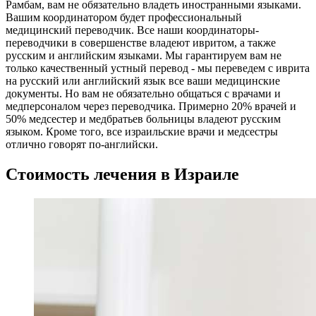
Рамбам, вам не обязательно владеть иностранными языками.
Вашим координатором будет профессиональный
медицинский переводчик. Все наши координаторы-
переводчики в совершенстве владеют ивритом, а также
русским и английским языками. Мы гарантируем вам не
только качественный устный перевод - мы переведем с иврита
на русский или английский язык все ваши медицинские
документы. Но вам не обязательно общаться с врачами и
медперсоналом через переводчика. Примерно 20% врачей и
50% медсестер и медбратьев больницы владеют русским
языком. Кроме того, все израильские врачи и медсестры
отлично говорят по-английски.
Стоимость лечения в Израиле