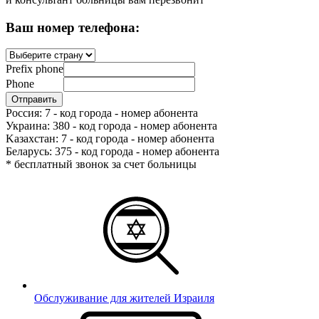
Ваш номер телефона:
Prefix phone
Phone
Россия: 7 - код города - номер абонента
Украина: 380 - код города - номер абонента
Kазахстан: 7 - код города - номер абонента
Беларусь: 375 - код города - номер абонента
* бесплатный звонок за счет больницы
Обслуживание для жителей Израиля