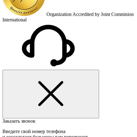
Organization Accredited by Joint Commision
International
Заказать звонок
Введите свой номер телефона
и консультант больницы вам перезвонит