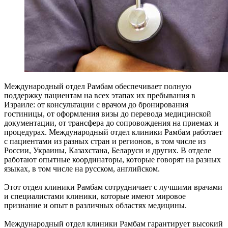
Международный отдел Рамбам обеспечивает полную
поддержку пациентам на всех этапах их пребывания в
Израиле: от консультации с врачом до бронирования
гостиницы, от оформления визы до перевода медицинской
документации, от трансфера до сопровождения на приемах и
процедурах. Международный отдел клиники Рамбам работает
с пациентами из разных стран и регионов, в том числе из
России, Украины, Казахстана, Беларуси и других. В отделе
работают опытные координаторы, которые говорят на разных
языках, в том числе на русском, английском.
Этот отдел клиники Рамбам сотрудничает с лучшими врачами
и специалистами клиники, которые имеют мировое
признание и опыт в различных областях медицины.
Международный отдел клиники Рамбам гарантирует высокий