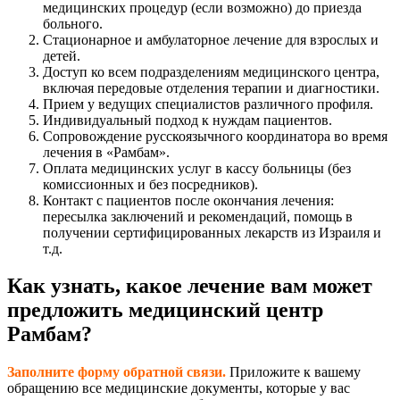
медицинских процедур (если возможно) до приезда
больного.
Стационарное и амбулаторное лечение для взрослых и
детей.
Доступ ко всем подразделениям медицинского центра,
включая передовые отделения терапии и диагностики.
Прием у ведущих специалистов различного профиля.
Индивидуальный подход к нуждам пациентов.
Сопровождение русскоязычного координатора во время
лечения в «Рамбам».
Оплата медицинских услуг в кассу больницы (без
комиссионных и без посредников).
Контакт с пациентов после окончания лечения:
пересылка заключений и рекомендаций, помощь в
получении сертифицированных лекарств из Израиля и
т.д.
Как узнать, какое лечение вам может
предложить медицинский центр
Рамбам?
Заполните форму обратной связи.
Приложите к вашему
обращению все медицинские документы, которые у вас