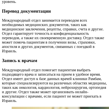
уровень.
Перевод документации
Международный отдел занимается переводом всех
необходимых медицинских документов, таких как
медицинские заключения, рецепты, справки, счета и другие.
Отдел гарантирует точность и конфиденциальность
переводов, а также их своевременную доставку. Отдел также
может помочь пациентам в получении визы, страховки,
апостиля и других документов, связанных с поездкой в
Израиль.
Запись к врачам
Международный отдел помогает пациентам выбрать
подходящего врача и записаться на прием в удобное время.
Отдел имеет доступ к базе данных врачей клиники Рамбам,
которые специализируются на различных областях медицины,
таких как онкология, кардиология, нейрохирургия, ортопедия
и другие. Отдел также может организовать онлайн-
консультации с врачами, если пациент не может приехать в
Израиль.