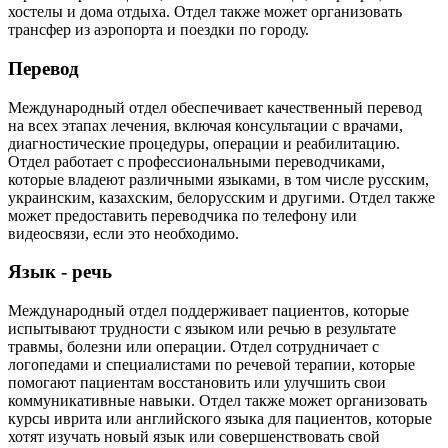
хостелы и дома отдыха. Отдел также может организовать
трансфер из аэропорта и поездки по городу.
Перевод
Международный отдел обеспечивает качественный перевод
на всех этапах лечения, включая консультации с врачами,
диагностические процедуры, операции и реабилитацию.
Отдел работает с профессиональными переводчиками,
которые владеют различными языками, в том числе русским,
украинским, казахским, белорусским и другими. Отдел также
может предоставить переводчика по телефону или
видеосвязи, если это необходимо.
Язык - речь
Международный отдел поддерживает пациентов, которые
испытывают трудности с языком или речью в результате
травмы, болезни или операции. Отдел сотрудничает с
логопедами и специалистами по речевой терапии, которые
помогают пациентам восстановить или улучшить свои
коммуникативные навыки. Отдел также может организовать
курсы иврита или английского языка для пациентов, которые
хотят изучать новый язык или совершенствовать свой