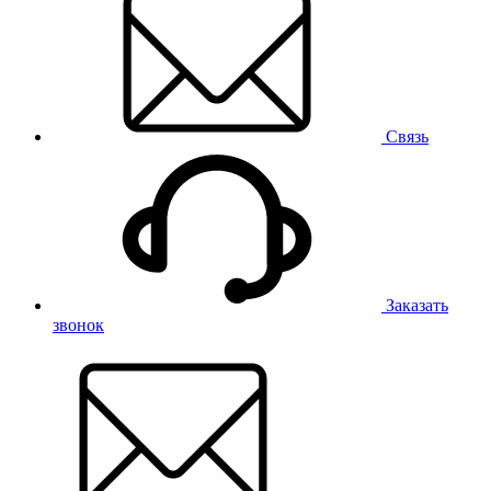
Связь
Заказать
звонок