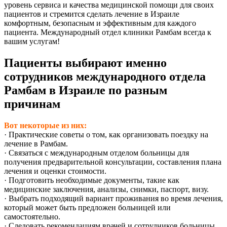
уровень сервиса и качества медицинской помощи для своих
пациентов и стремится сделать лечение в Израиле
комфортным, безопасным и эффективным для каждого
пациента. Международный отдел клиники Рамбам всегда к
вашим услугам!
Пациенты выбирают именно
сотрудников международного отдела
Рамбам в Израиле по разным
причинам
Вот некоторые из них:
· Практические советы о том, как организовать поездку на
лечение в Рамбам.
· Связаться с международным отделом больницы для
получения предварительной консультации, составления плана
лечения и оценки стоимости.
· Подготовить необходимые документы, такие как
медицинские заключения, анализы, снимки, паспорт, визу.
· Выбрать подходящий вариант проживания во время лечения,
который может быть предложен больницей или
самостоятельно.
· Следовать рекомендациям врачей и сотрудников больницы,