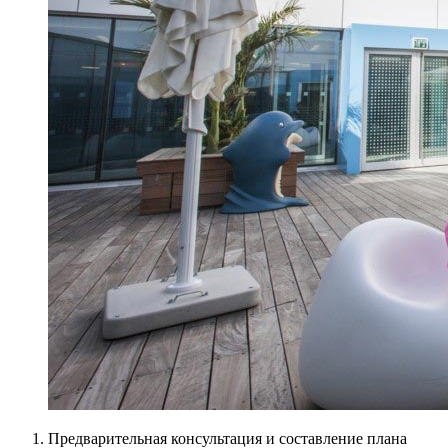
Предварительная консультация и составление плана