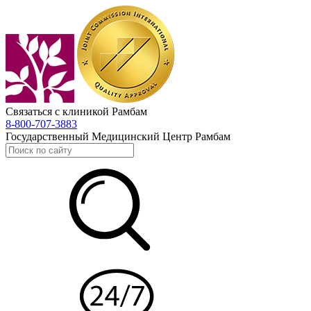
Связаться с клиникой Рамбам
8-800-707-3883
Государственный Медицинский Центр Рамбам