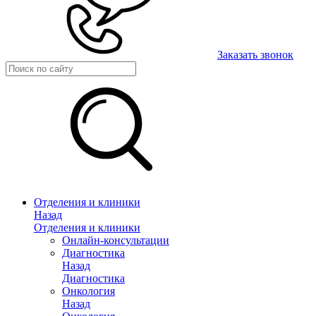
Заказать звонок
Отделения и клиники
Назад
Отделения и клиники
Онлайн-консультации
Диагностика
Назад
Диагностика
Онкология
Назад