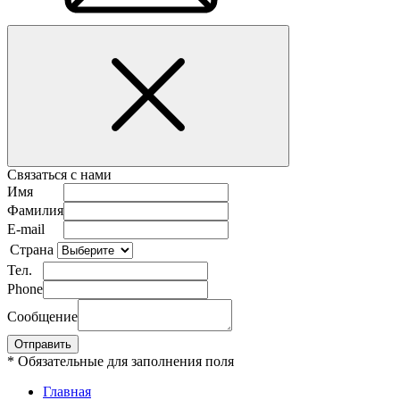
Связаться с нами
Имя
Фамилия
E-mail
Страна
Тел.
Phone
Сообщение
* Обязательные для заполнения поля
Главная