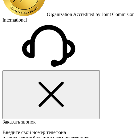
Organization Accredited by Joint Commision
International
Заказать звонок
Введите свой номер телефона
и консультант больницы вам перезвонит