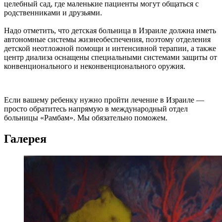
целебный сад, где маленькие пациенты могут общаться с
родственниками и друзьями.
Надо отметить, что детская больница в Израиле должна иметь
автономные системы жизнеобеспечения, поэтому отделения
детской неотложной помощи и интенсивной терапии, а также
центр диализа оснащены специальными системами защиты от
конвенционального и неконвенционального оружия.
Если вашему ребенку нужно пройти лечение в Израиле —
просто обратитесь напрямую в международный отдел
больницы «Рамбам». Мы обязательно поможем.
Галерея