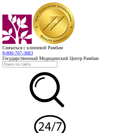
Связаться с клиникой Рамбам
8-800-707-3883
Государственный Медицинский Центр Рамбам