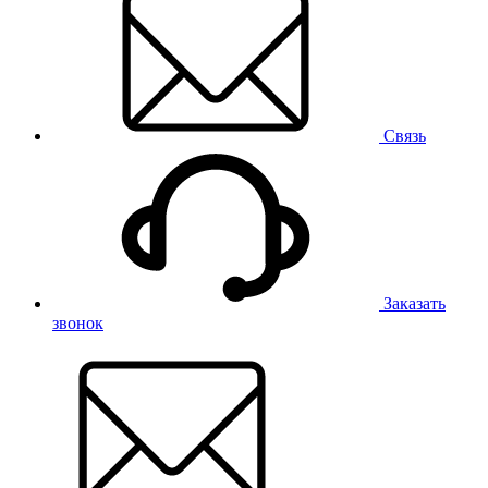
Связь
Заказать
звонок