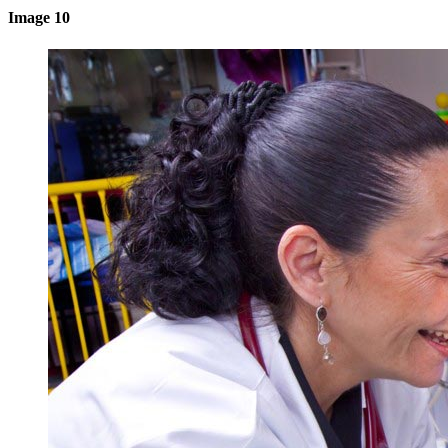
Image 10