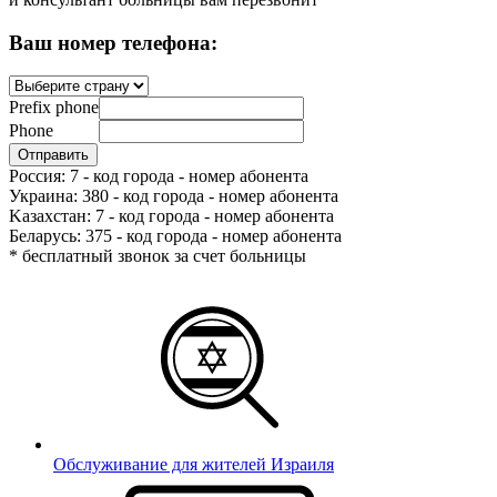
Ваш номер телефона:
Prefix phone
Phone
Россия: 7 - код города - номер абонента
Украина: 380 - код города - номер абонента
Kазахстан: 7 - код города - номер абонента
Беларусь: 375 - код города - номер абонента
* бесплатный звонок за счет больницы
Обслуживание для жителей Израиля