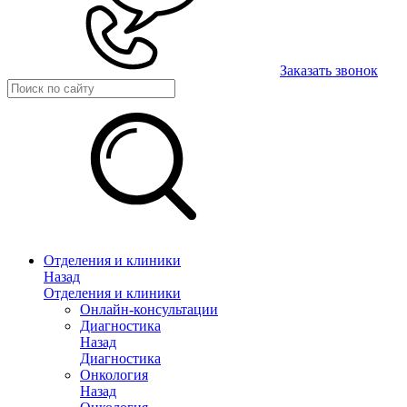
Заказать звонок
Отделения и клиники
Назад
Отделения и клиники
Онлайн-консультации
Диагностика
Назад
Диагностика
Онкология
Назад