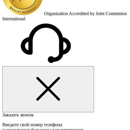
Organization Accredited by Joint Commision
International
Заказать звонок
Введите свой номер телефона
и консультант больницы вам перезвонит