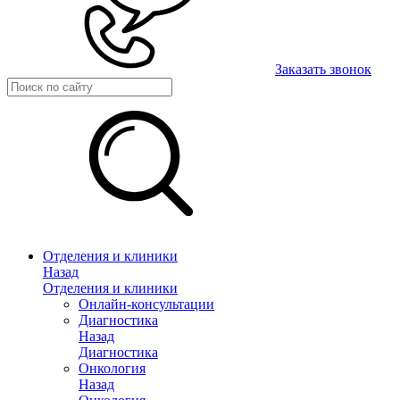
Заказать звонок
Отделения и клиники
Назад
Отделения и клиники
Онлайн-консультации
Диагностика
Назад
Диагностика
Онкология
Назад