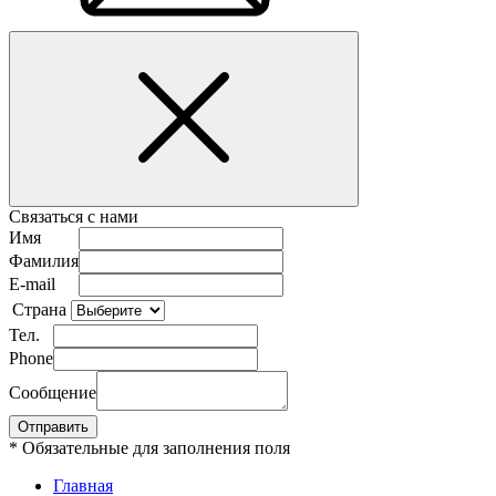
Связаться с нами
Имя
Фамилия
E-mail
Страна
Тел.
Phone
Сообщение
* Обязательные для заполнения поля
Главная