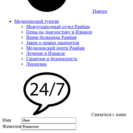
Наверх
Медицинский туризм
Международный отдел Рамбам
Цены на диагностику в Израиле
Врачи больницы Рамбам
Закон о правах пациентов
Медицинский центр Рамбам
Лечение в Израиле
Гарантии и безопасность
Лицензии
Связаться с нами
Имя
Фамилия
E-mail