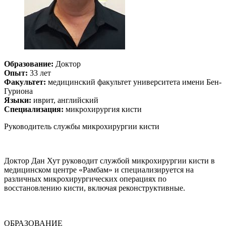
Образование:
Доктор
Опыт:
33 лет
Факультет:
медицинский факультет университета имени Бен-
Гуриона
Языки:
иврит, английский
Специализация:
микрохирургия кисти
Руководитель службы микрохирургии кисти
Доктор Дан Хут руководит службой микрохирургии кисти в
медицинском центре «Рамбам» и специализируется на
различных микрохирургических операциях по
восстановлению кисти, включая реконструктивные.
ОБРАЗОВАНИЕ