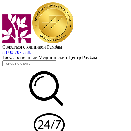
Связаться с клиникой Рамбам
8-800-707-3883
Государственный Медицинский Центр Рамбам