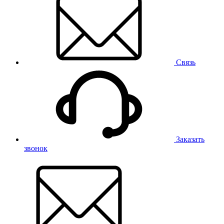
Связь
Заказать
звонок