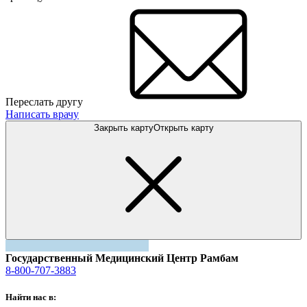
Переслать другу
Написать врачу
Закрыть карту
Открыть карту
Государственный Медицинский Центр Рамбам
8-800-707-3883
Найти нас в: