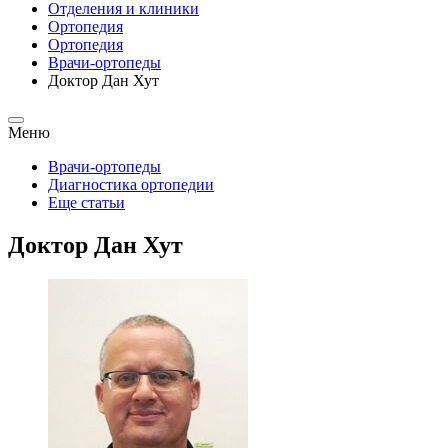
Отделения и клиники
Ортопедия
Ортопедия
Врачи-ортопеды
Доктор Дан Хут
Меню
Врачи-ортопеды
Диагностика ортопедии
Еще статьи
Доктор Дан Хут