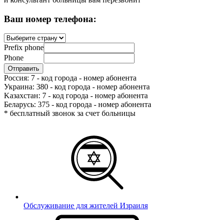
Ваш номер телефона:
Prefix phone
Phone
Россия: 7 - код города - номер абонента
Украина: 380 - код города - номер абонента
Kазахстан: 7 - код города - номер абонента
Беларусь: 375 - код города - номер абонента
* бесплатный звонок за счет больницы
Обслуживание для жителей Израиля