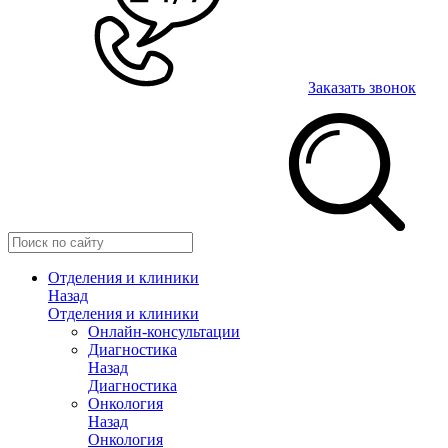
Заказать звонок
Отделения и клиники
Назад
Отделения и клиники
Онлайн-консультации
Диагностика
Назад
Диагностика
Онкология
Назад
Онкология