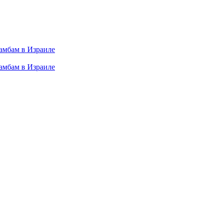
амбам в Израиле
амбам в Израиле