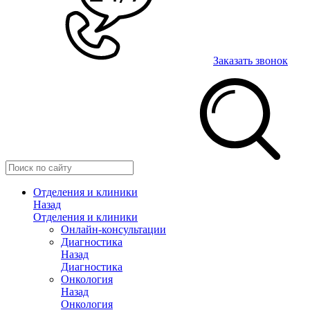
Заказать звонок
Отделения и клиники
Назад
Отделения и клиники
Онлайн-консультации
Диагностика
Назад
Диагностика
Онкология
Назад
Онкология