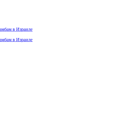
амбам в Израиле
амбам в Израиле