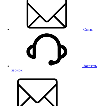
Связь
Заказать
звонок