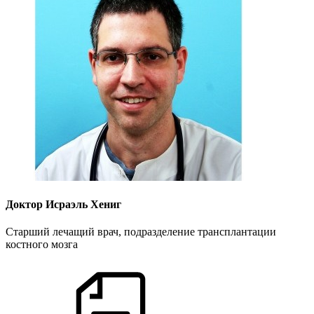
Доктор Исраэль Хениг
Старший лечащий врач, подразделение трансплантации
костного мозга