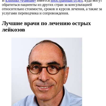
В
клинике «Рамбам»
имеется
иностранный отдел
, куда могут
обратиться пациенты из других стран за консультацией
относительно стоимости, сроков и курсов лечения, а также за
услугами переводчика и сопровождения.
Лучшие врачи по лечению острых
лейкозов