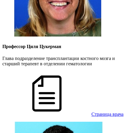
Профессор Циля Цукерман
Глава подразделение трансплантации костного мозга и
старший терапевт в отделении гематологии
Cтраница врача