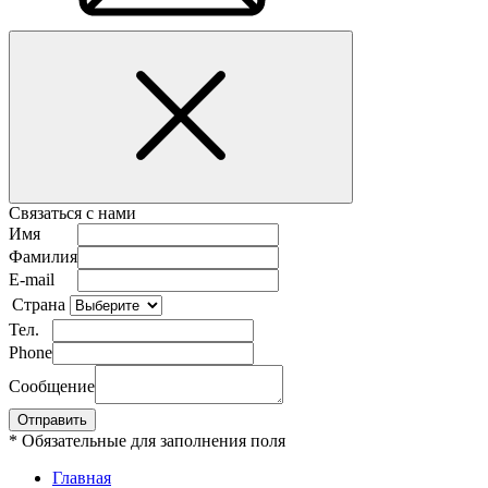
Связаться с нами
Имя
Фамилия
E-mail
Страна
Тел.
Phone
Сообщение
* Обязательные для заполнения поля
Главная