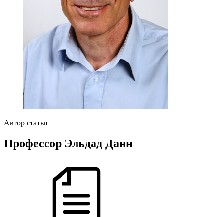
Автор статьи
Профессор Эльдад Данн