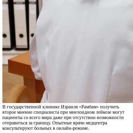
В государственной клинике Израиля «Рамбам» получить
второе мнение специалиста при миелоидном лейкозе могут
пациенты со всего мира даже при отсутствии возможности
отправиться за границу. Опытные врачи медцентра
консультируют больных в онлайн-режиме.