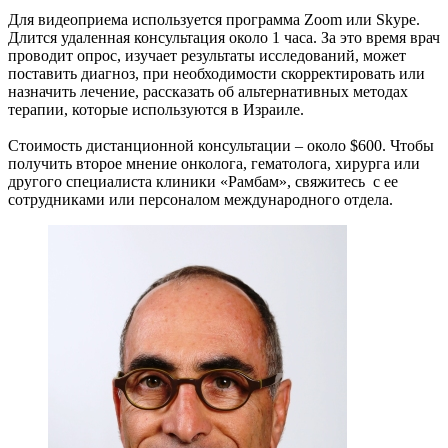
Для видеоприема используется программа Zoom или Skype.
Длится удаленная консультация около 1 часа. За это время врач
проводит опрос, изучает результаты исследований, может
поставить диагноз, при необходимости скорректировать или
назначить лечение, рассказать об альтернативных методах
терапии, которые используются в Израиле.
Стоимость дистанционной консультации – около $600. Чтобы
получить второе мнение онколога, гематолога, хирурга или
другого специалиста клиники «Рамбам», свяжитесь с ее
сотрудниками или персоналом международного отдела.