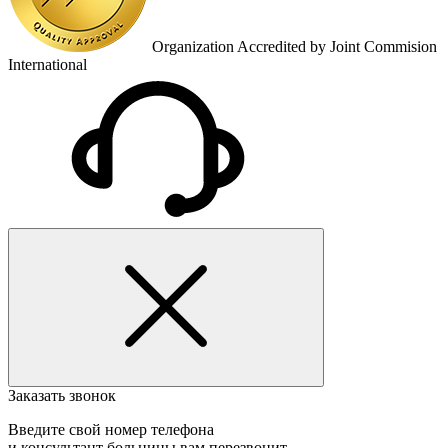
Organization Accredited by Joint Commision
International
Заказать звонок
Введите свой номер телефона
и консультант больницы вам перезвонит