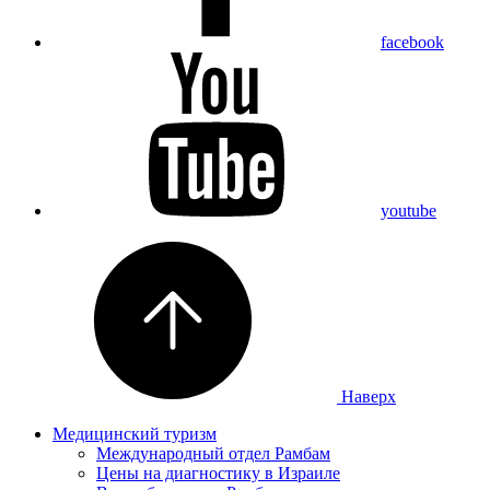
facebook
youtube
Наверх
Медицинский туризм
Международный отдел Рамбам
Цены на диагностику в Израиле