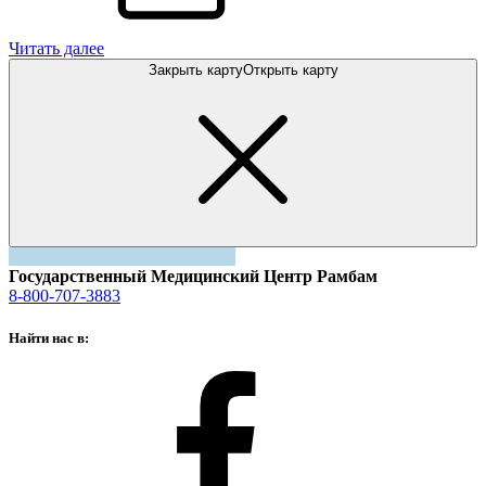
Читать далее
Закрыть карту
Открыть карту
Государственный Медицинский Центр Рамбам
8-800-707-3883
Найти нас в: