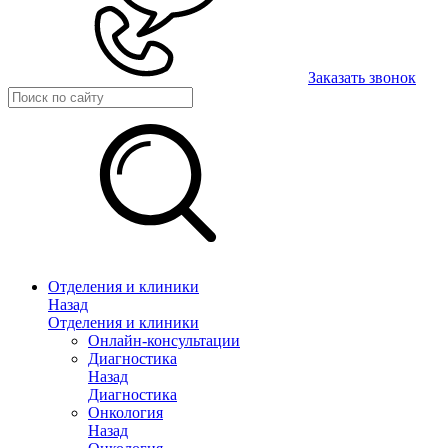
Заказать звонок
Отделения и клиники
Назад
Отделения и клиники
Онлайн-консультации
Диагностика
Назад
Диагностика
Онкология
Назад