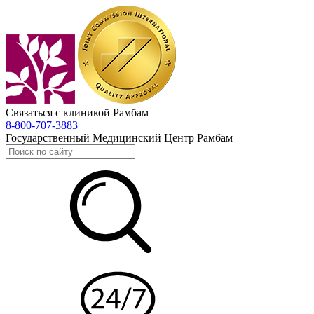
Связаться с клиникой Рамбам
8-800-707-3883
Государственный Медицинский Центр Рамбам