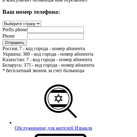
Ваш номер телефона:
Prefix phone
Phone
Россия: 7 - код города - номер абонента
Украина: 380 - код города - номер абонента
Kазахстан: 7 - код города - номер абонента
Беларусь: 375 - код города - номер абонента
* бесплатный звонок за счет больницы
Обслуживание для жителей Израиля