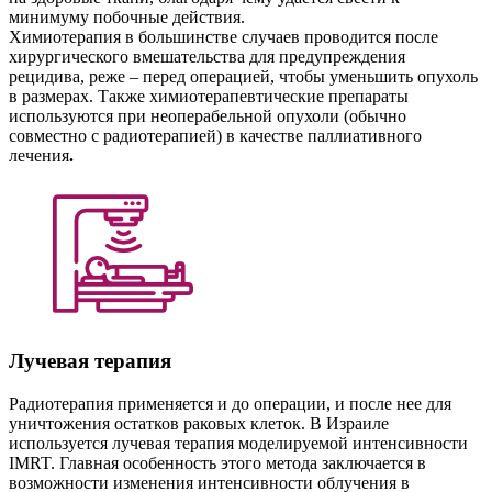
минимуму побочные действия.
Химиотерапия в большинстве случаев проводится после
хирургического вмешательства для предупреждения
рецидива, реже – перед операцией, чтобы уменьшить опухоль
в размерах. Также химиотерапевтические препараты
используются при неоперабельной опухоли (обычно
совместно с радиотерапией) в качестве паллиативного
лечения
.
Лучевая терапия
Радиотерапия применяется и до операции, и после нее для
уничтожения остатков раковых клеток. В Израиле
используется лучевая терапия моделируемой интенсивности
IMRT. Главная особенность этого метода заключается в
возможности изменения интенсивности облучения в