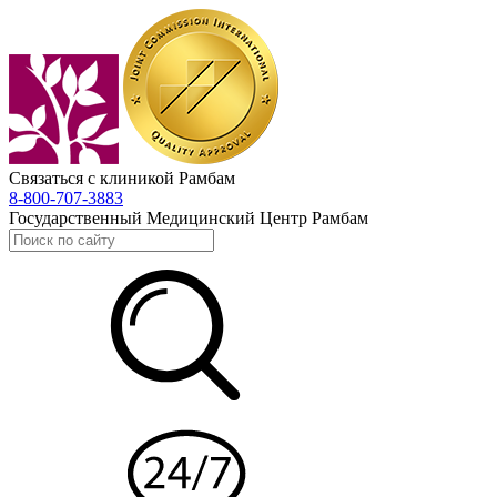
Связаться с клиникой Рамбам
8-800-707-3883
Государственный Медицинский Центр Рамбам