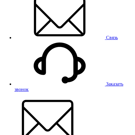
Связь
Заказать
звонок