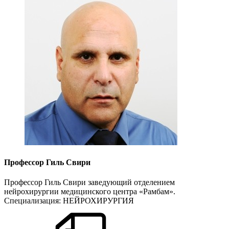
Профессор Гиль Свири
Профессор Гиль Свири заведующий отделением
нейрохирургии медицинского центра «Рамбам».
Специализация: НЕЙРОХИРУРГИЯ