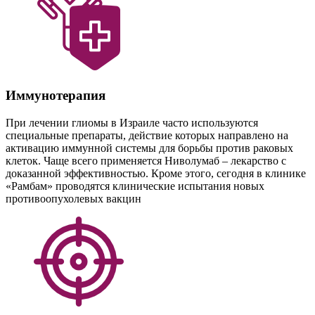
Иммунотерапия
При лечении глиомы в Израиле часто используются
специальные препараты, действие которых направлено на
активацию иммунной системы для борьбы против раковых
клеток. Чаще всего применяется Ниволумаб – лекарство с
доказанной эффективностью. Кроме этого, сегодня в клинике
«Рамбам» проводятся клинические испытания новых
противоопухолевых вакцин