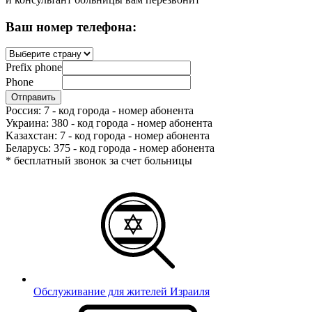
Ваш номер телефона:
Prefix phone
Phone
Россия: 7 - код города - номер абонента
Украина: 380 - код города - номер абонента
Kазахстан: 7 - код города - номер абонента
Беларусь: 375 - код города - номер абонента
* бесплатный звонок за счет больницы
Обслуживание для жителей Израиля