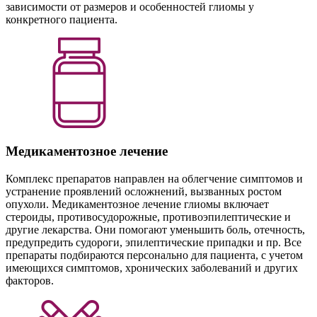
зависимости от размеров и особенностей глиомы у
конкретного пациента.
Медикаментозное лечение
Комплекс препаратов направлен на облегчение симптомов и
устранение проявлений осложнений, вызванных ростом
опухоли. Медикаментозное лечение глиомы включает
стероиды, противосудорожные, противоэпилептические и
другие лекарства. Они помогают уменьшить боль, отечность,
предупредить судороги, эпилептические припадки и пр. Все
препараты подбираются персонально для пациента, с учетом
имеющихся симптомов, хронических заболеваний и других
факторов.