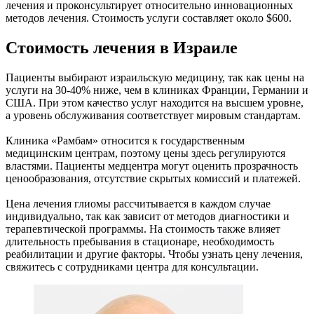
лечения и проконсультирует относительно инновационных
методов лечения. Стоимость услуги составляет около $600.
Стоимость лечения в Израиле
Пациенты выбирают израильскую медицину, так как цены на
услуги на 30-40% ниже, чем в клиниках Франции, Германии и
США. При этом качество услуг находится на высшем уровне,
а уровень обслуживания соответствует мировым стандартам.
Клиника «Рамбам» относится к государственным
медицинским центрам, поэтому цены здесь регулируются
властями. Пациенты медцентра могут оценить прозрачность
ценообразования, отсутствие скрытых комиссий и платежей.
Цена лечения глиомы рассчитывается в каждом случае
индивидуально, так как зависит от методов диагностики и
терапевтической программы. На стоимость также влияет
длительность пребывания в стационаре, необходимость
реабилитации и другие факторы. Чтобы узнать цену лечения,
свяжитесь с сотрудниками центра для консультации.