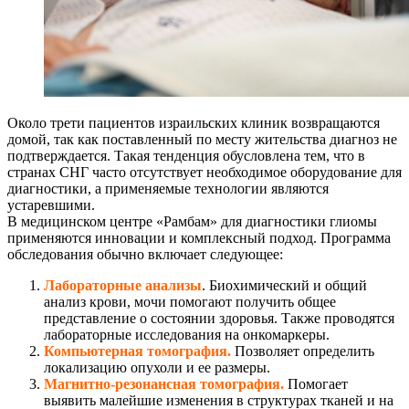
Около трети пациентов израильских клиник возвращаются
домой, так как поставленный по месту жительства диагноз не
подтверждается. Такая тенденция обусловлена тем, что в
странах СНГ часто отсутствует необходимое оборудование для
диагностики, а применяемые технологии являются
устаревшими.
В медицинском центре «Рамбам» для диагностики глиомы
применяются инновации и комплексный подход. Программа
обследования обычно включает следующее:
Лабораторные анализы
. Биохимический и общий
анализ крови, мочи помогают получить общее
представление о состоянии здоровья. Также проводятся
лабораторные исследования на онкомаркеры.
Компьютерная томография
.
Позволяет определить
локализацию опухоли и ее размеры.
Магнитно-резонансная томография
.
Помогает
выявить малейшие изменения в структурах тканей и на