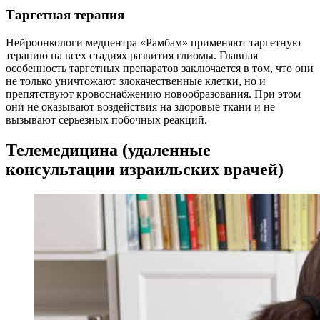
Таргетная терапия
Нейроонкологи медцентра «Рамбам» применяют таргетную
терапию на всех стадиях развития глиомы. Главная
особенность таргетных препаратов заключается в том, что они
не только уничтожают злокачественные клетки, но и
препятствуют кровоснабжению новообразования. При этом
они не оказывают воздействия на здоровые ткани и не
вызывают серьезных побочных реакций.
Телемедицина (удаленные
консультации израильских врачей)