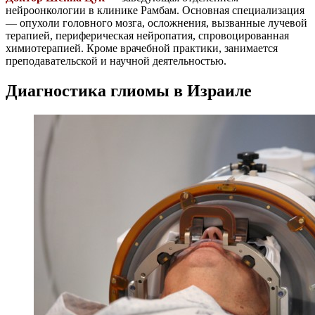
нейроонкологии в клинике Рамбам. Основная специализация
— опухоли головного мозга, осложнения, вызванные лучевой
терапией, периферическая нейропатия, спровоцированная
химиотерапией. Кроме врачебной практики, занимается
преподавательской и научной деятельностью.
Диагностика глиомы в Израиле