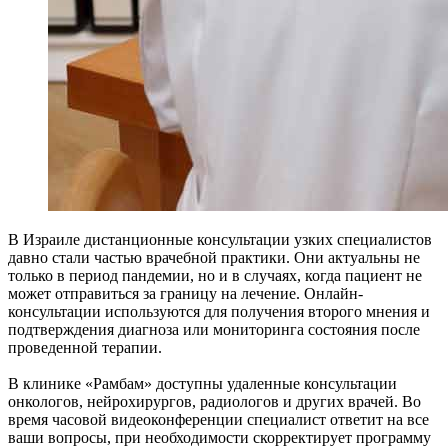
В Израиле дистанционные консультации узких специалистов
давно стали частью врачебной практики. Они актуальны не
только в период пандемии, но и в случаях, когда пациент не
может отправиться за границу на лечение. Онлайн-
консультации используются для получения второго мнения и
подтверждения диагноза или мониторинга состояния после
проведенной терапии.
В клинике «Рамбам» доступны удаленные консультации
онкологов, нейрохирургов, радиологов и других врачей. Во
время часовой видеоконференции специалист ответит на все
ваши вопросы, при необходимости скорректирует программу