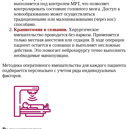
выполняется под контролем МРТ, что позволяет
контролировать состояние головного мозга. Доступ к
новообразованию может осуществляться
традиционными или малоинвазивными (через нос)
способами.
Краниотомия в сознании
.
Хирургическое
вмешательство проводится без наркоза. Применяется
только местная анестезия или седация. В ходе операции
пациент остается в сознании и выполняет несложные
действия. Это помогает нейрохирургу точно выполнить
необходимые манипуляции.
Методика оперативного вмешательства для каждого пациента
подбирается персонально с учетом ряда индивидуальных
факторов.