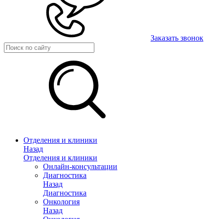
Заказать звонок
Отделения и клиники
Назад
Отделения и клиники
Онлайн-консультации
Диагностика
Назад
Диагностика
Онкология
Назад