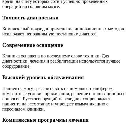
врачи, на счету которых сотни успешно проведенных
операций на головном мозге.
Точность диагностики
Комплексный подход и применение инновационных методов
исключают неправильную постановку диагноза.
Современное оснащение
Клиника оснащена по последнему слову техники. Для
диагностики, лечения и реабилитации используется лучшее
оборудование.
Высокий уровень обслуживания
Пациенты могут рассчитывать на помощь с трансфером,
комфортные условия проживания, решение организационных
вопросов. Русскоговорящий переводчик сопровождает
пациента на всех этапах и упрощает коммуникацию с
персоналом клиники.
Комплексные программы лечения