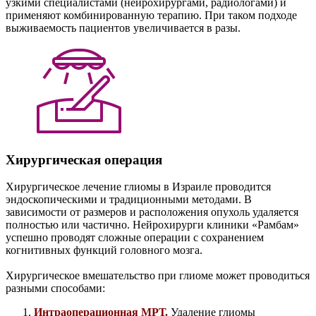
узкими специалистами (нейрохирургами, радиологами) и
применяют комбинированную терапию. При таком подходе
выживаемость пациентов увеличивается в разы.
Хирургическая операция
Хирургическое лечение глиомы в Израиле проводится
эндоскопическими и традиционными методами. В
зависимости от размеров и расположения опухоль удаляется
полностью или частично. Нейрохирурги клиники «Рамбам»
успешно проводят сложные операции с сохранением
когнитивных функций головного мозга.
Хирургическое вмешательство при глиоме может проводиться
разными способами:
Интраоперационная МРТ
.
Удаление глиомы