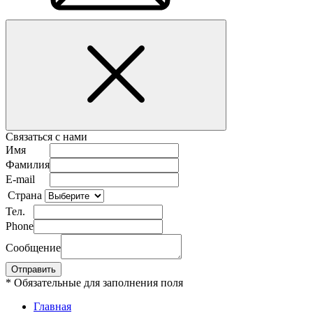
Связаться с нами
Имя
Фамилия
E-mail
Страна
Тел.
Phone
Сообщение
* Обязательные для заполнения поля
Главная