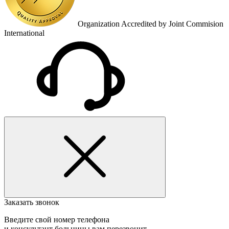
Organization Accredited by Joint Commision
International
Заказать звонок
Введите свой номер телефона
и консультант больницы вам перезвонит