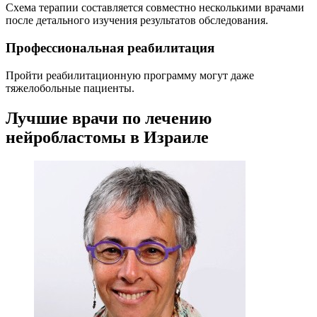
Схема терапии составляется совместно несколькими врачами
после детального изучения результатов обследования.
Профессиональная реабилитация
Пройти реабилитационную программу могут даже
тяжелобольные пациенты.
Лучшие врачи по лечению
нейробластомы в Израиле