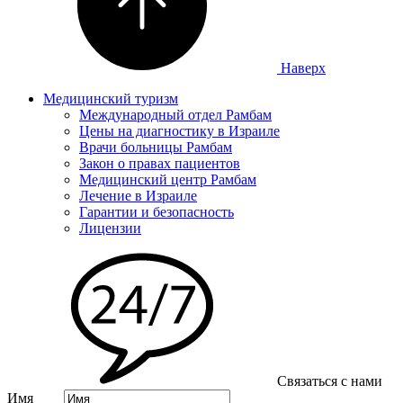
Наверх
Медицинский туризм
Международный отдел Рамбам
Цены на диагностику в Израиле
Врачи больницы Рамбам
Закон о правах пациентов
Медицинский центр Рамбам
Лечение в Израиле
Гарантии и безопасность
Лицензии
Связаться с нами
Имя