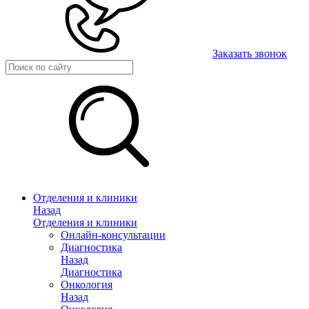
Заказать звонок
Отделения и клиники
Назад
Отделения и клиники
Онлайн-консультации
Диагностика
Назад
Диагностика
Онкология
Назад