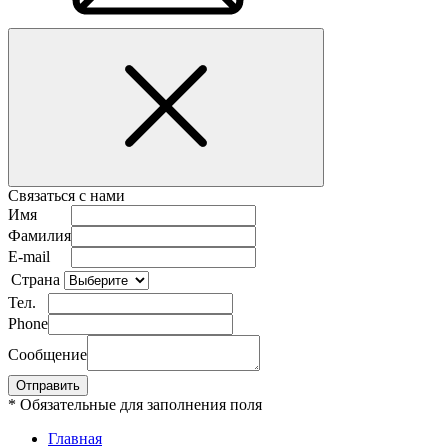
Связаться с нами
Имя
Фамилия
E-mail
Страна
Тел.
Phone
Сообщение
* Обязательные для заполнения поля
Главная