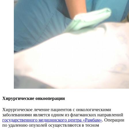
Хирургические онкооперации
Хирургическое лечение пациентов с онкологическими
заболеваниями является одним из флагманских направлений
государственного медицинского центра «Рамбам»
. Операции
по удалению опухолей осуществляются в тесном