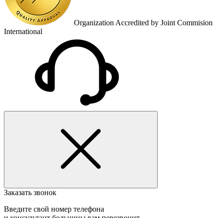
Organization Accredited by Joint Commision
International
Заказать звонок
Введите свой номер телефона
и консультант больницы вам перезвонит