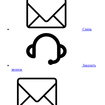
Связь
Заказать
звонок