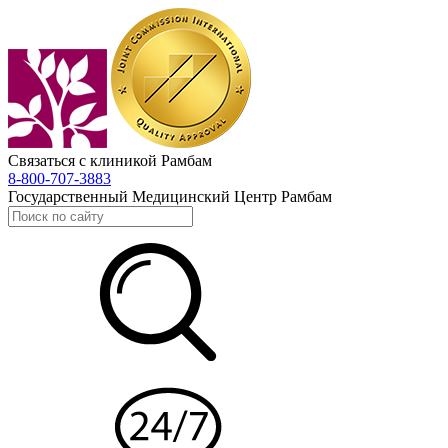
Связаться с клиникой Рамбам
8-800-707-3883
Государственный Медицинский Центр Рамбам