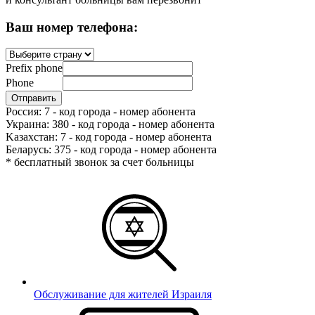
Ваш номер телефона:
Prefix phone
Phone
Россия: 7 - код города - номер абонента
Украина: 380 - код города - номер абонента
Kазахстан: 7 - код города - номер абонента
Беларусь: 375 - код города - номер абонента
* бесплатный звонок за счет больницы
Обслуживание для жителей Израиля