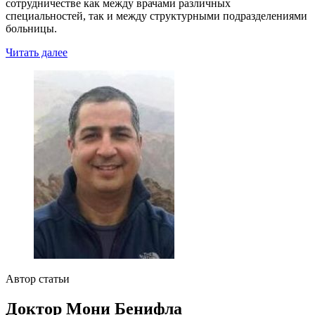
сотрудничестве как между врачами различных
специальностей, так и между структурными подразделениями
больницы.
Читать далее
Автор статьи
Доктор Мони Бенифла