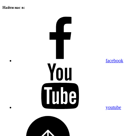
Найти нас в:
facebook
youtube