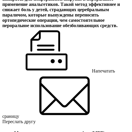
применение анальгетиков. Такой метод эффективнее и
снижает боль у детей, страдающих церебральным
параличом, которые вынуждены переносить
ортопедические операции, чем самостоятельное
пероральное использование обезболивающих средств.
Напечатать
сраницу
Переслать другу