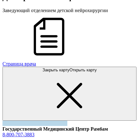
Заведующий отделением детской нейрохирургии
Cтраница врача
Закрыть карту
Открыть карту
Государственный Медицинский Центр Рамбам
8-800-707-3883