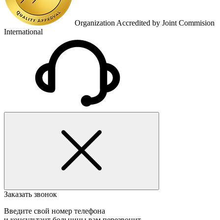
Organization Accredited by Joint Commision
International
Заказать звонок
Введите свой номер телефона
и консультант больницы вам перезвонит