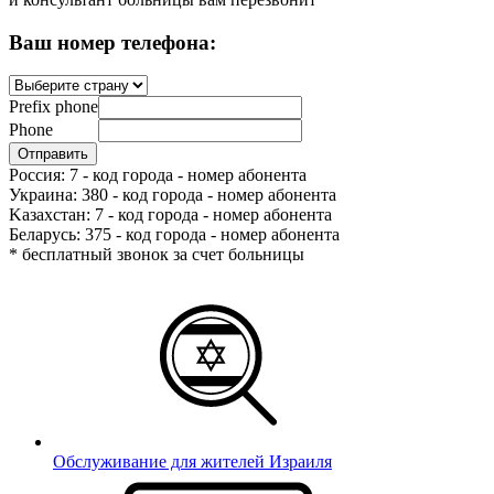
Ваш номер телефона:
Prefix phone
Phone
Россия: 7 - код города - номер абонента
Украина: 380 - код города - номер абонента
Kазахстан: 7 - код города - номер абонента
Беларусь: 375 - код города - номер абонента
* бесплатный звонок за счет больницы
Обслуживание для жителей Израиля