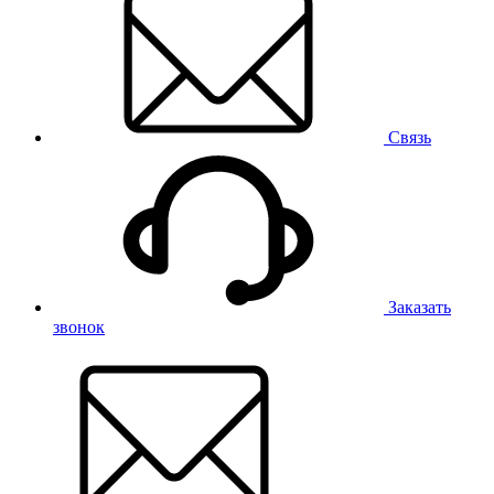
Связь
Заказать
звонок