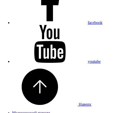
facebook
youtube
Наверх
Медицинский туризм