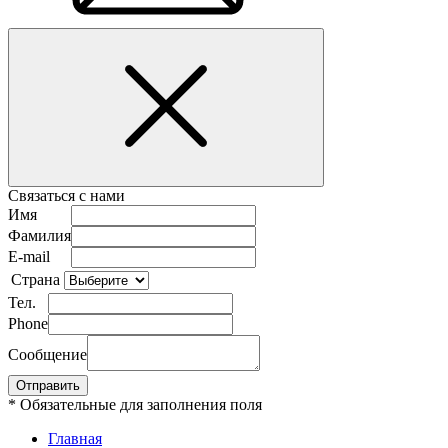
Связаться с нами
Имя
Фамилия
E-mail
Страна
Тел.
Phone
Сообщение
* Обязательные для заполнения поля
Главная