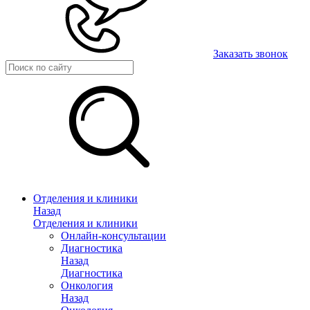
Заказать звонок
Отделения и клиники
Назад
Отделения и клиники
Онлайн-консультации
Диагностика
Назад
Диагностика
Онкология
Назад