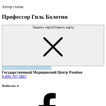
Автор статьи
Профессор Гиль Болотин
Закрыть карту
Открыть карту
Государственный Медицинский Центр Рамбам
8-800-707-3883
Найти нас в: