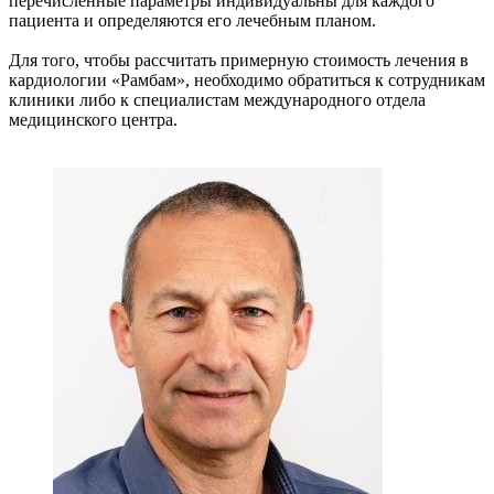
перечисленные параметры индивидуальны для каждого
пациента и определяются его лечебным планом.
Для того, чтобы рассчитать примерную стоимость лечения в
кардиологии «Рамбам», необходимо обратиться к сотрудникам
клиники либо к специалистам международного отдела
медицинского центра.