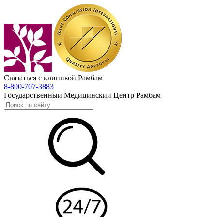
Связаться с клиникой Рамбам
8-800-707-3883
Государственный Медицинский Центр Рамбам