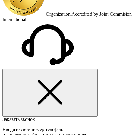
Organization Accredited by Joint Commision
International
Заказать звонок
Введите свой номер телефона
и консультант больницы вам перезвонит