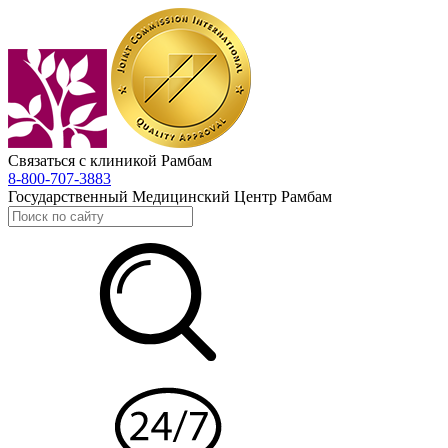
Связаться с клиникой Рамбам
8-800-707-3883
Государственный Медицинский Центр Рамбам