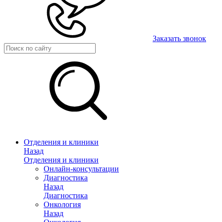
Заказать звонок
Отделения и клиники
Назад
Отделения и клиники
Онлайн-консультации
Диагностика
Назад
Диагностика
Онкология
Назад