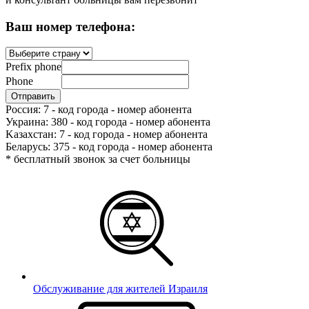
Ваш номер телефона:
Prefix phone
Phone
Россия: 7 - код города - номер абонента
Украина: 380 - код города - номер абонента
Kазахстан: 7 - код города - номер абонента
Беларусь: 375 - код города - номер абонента
* бесплатный звонок за счет больницы
Обслуживание для жителей Израиля