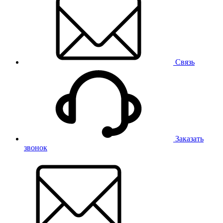
Связь
Заказать
звонок