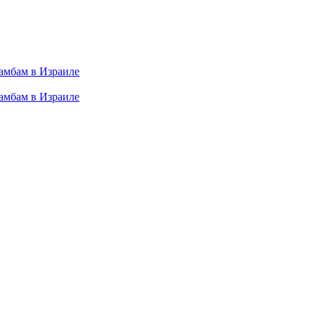
амбам в Израиле
амбам в Израиле