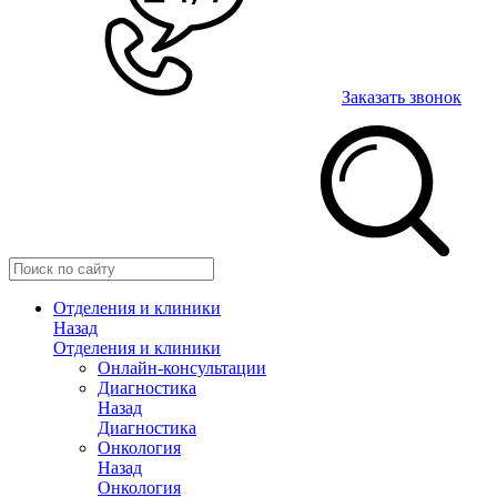
Заказать звонок
Отделения и клиники
Назад
Отделения и клиники
Онлайн-консультации
Диагностика
Назад
Диагностика
Онкология
Назад
Онкология