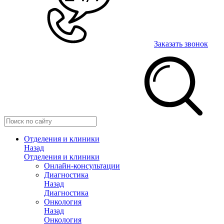
Заказать звонок
Отделения и клиники
Назад
Отделения и клиники
Онлайн-консультации
Диагностика
Назад
Диагностика
Онкология
Назад
Онкология