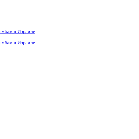
амбам в Израиле
амбам в Израиле