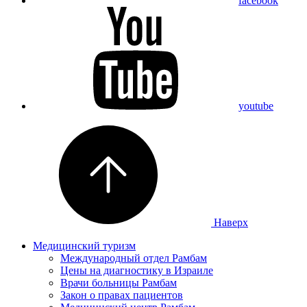
facebook
youtube
Наверх
Медицинский туризм
Международный отдел Рамбам
Цены на диагностику в Израиле
Врачи больницы Рамбам
Закон о правах пациентов