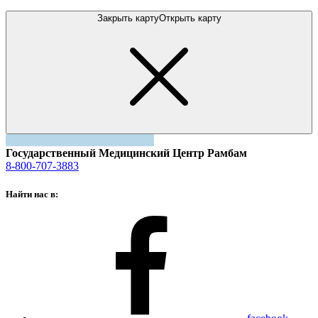
Закрыть карту
Открыть карту
Государственный Медицинский Центр Рамбам
8-800-707-3883
Найти нас в: