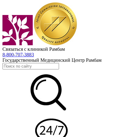
Связаться с клиникой Рамбам
8-800-707-3883
Государственный Медицинский Центр Рамбам