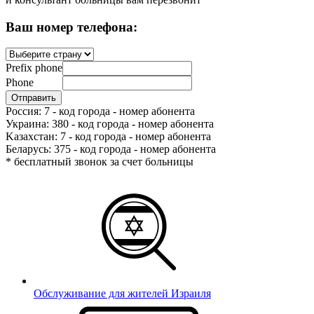
Ваш номер телефона:
Prefix phone
Phone
Россия: 7 - код города - номер абонента
Украина: 380 - код города - номер абонента
Kазахстан: 7 - код города - номер абонента
Беларусь: 375 - код города - номер абонента
* бесплатный звонок за счет больницы
Обслуживание для жителей Израиля