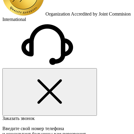
Organization Accredited by Joint Commision
International
Заказать звонок
Введите свой номер телефона
и консультант больницы вам перезвонит