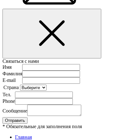
Связаться с нами
Имя
Фамилия
E-mail
Страна
Тел.
Phone
Сообщение
* Обязательные для заполнения поля
Главная