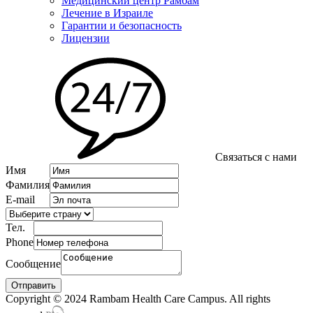
Медицинский центр Рамбам
Лечение в Израиле
Гарантии и безопасность
Лицензии
Связаться с нами
Имя
Фамилия
E-mail
Тел.
Phone
Сообщение
Copyright © 2024 Rambam Health Care Campus. All rights