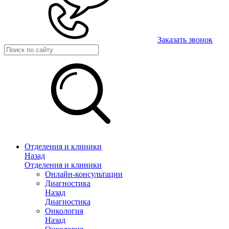
Заказать звонок
Отделения и клиники
Назад
Отделения и клиники
Онлайн-консультации
Диагностика
Назад
Диагностика
Онкология
Назад