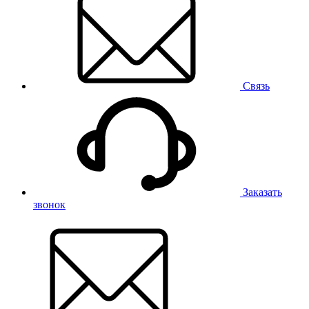
Связь
Заказать
звонок