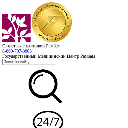
Связаться с клиникой Рамбам
8-800-707-3883
Государственный Медицинский Центр Рамбам