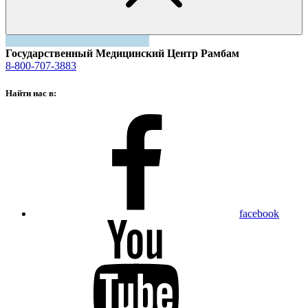
Государственный Медицинский Центр Рамбам
8-800-707-3883
Найти нас в:
facebook