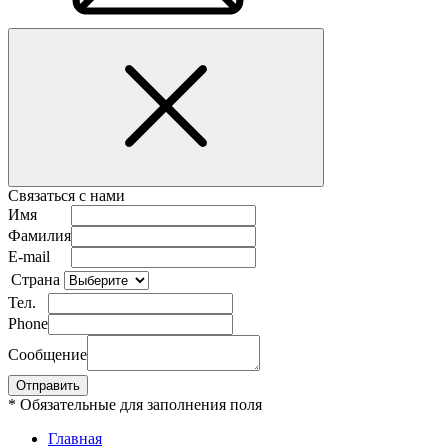
Связаться с нами
Имя
Фамилия
E-mail
Страна
Тел.
Phone
Сообщение
* Обязательные для заполнения поля
Главная