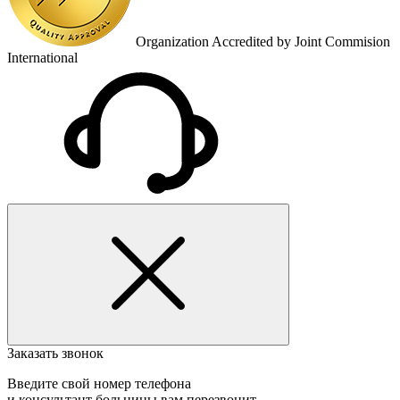
Organization Accredited by Joint Commision
International
Заказать звонок
Введите свой номер телефона
и консультант больницы вам перезвонит