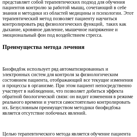
представляет собой терапевтических подход для обучения
пациентов контролю за работой мышц, сочетающий в себе
знания и методики из областей медицины и психологии. Этот
терапевтический метод позволяет пациенту научиться
контролировать ряд физиологических функций, таких как
дыхание, кровяное давление, мышечное напряжение и
эмоциональный фон под воздействием стресса.
Преимущества метода лечения
Биофидбэк использует ряд автоматизированных и
электронных систем для контроля за физиологическим
состоянием пациента, отображающий все текущие изменения
и процессы в организме. При этом пациент непосредственно
участвует в наблюдении, что позволяет добиться эффекта
обратной биологической связи: он видит изменения в режиме
реального времени и учится самостоятельно контролировать
их. Безусловным преимуществом методики биофидбэка
является отсутствие побочных явлений.
Целью терапевтического метода является обучение пациента