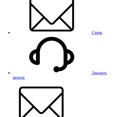
Связь
Заказать
звонок