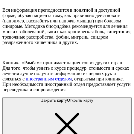
Вся информация преподносится в понятной и доступной
форме, обучая пациента тому, как правильно действовать
(например, расслабить или напрячь мышцы) при болевом
синдроме. Методика биофидбэка рекомендуется для лечения
многих заболеваний, таких как хроническая боль, гипертония,
тревожные расстройства, фобии, мигрень, синдром
раздраженного кишечника и других.
Клиника «Рамбам» принимает пациентов из других стран.
Для того, чтобы узнать о курсе процедур, стоимости и сроках
лечения лучше получить информацию из первых рук и
связаться с
иностранным отделом
, открытым при клинике.
При необходимости иностранный отдел предоставляет услуги
переводчика и сопровождения.
Закрыть карту
Открыть карту