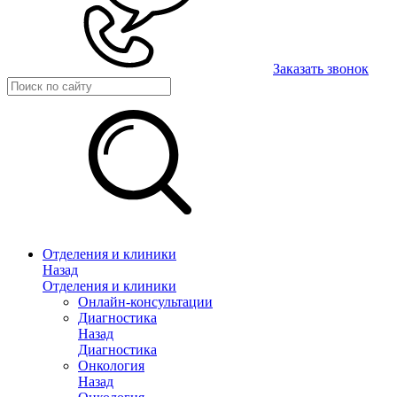
Заказать звонок
Отделения и клиники
Назад
Отделения и клиники
Онлайн-консультации
Диагностика
Назад
Диагностика
Онкология
Назад