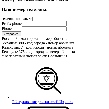
Ваш номер телефона:
Prefix phone
Phone
Россия: 7 - код города - номер абонента
Украина: 380 - код города - номер абонента
Kазахстан: 7 - код города - номер абонента
Беларусь: 375 - код города - номер абонента
* бесплатный звонок за счет больницы
Обслуживание для жителей Израиля