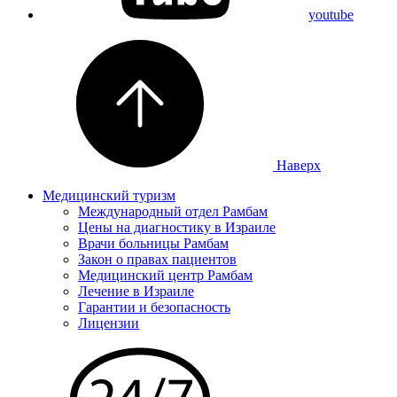
youtube
Наверх
Медицинский туризм
Международный отдел Рамбам
Цены на диагностику в Израиле
Врачи больницы Рамбам
Закон о правах пациентов
Медицинский центр Рамбам
Лечение в Израиле
Гарантии и безопасность
Лицензии