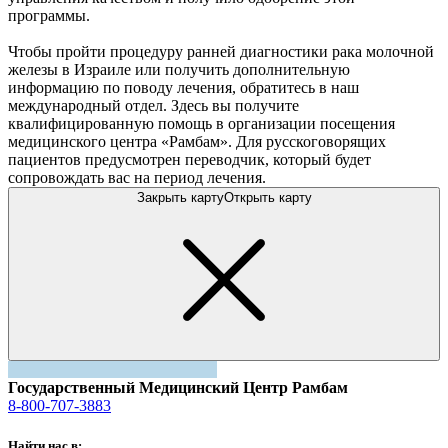
программы.
Чтобы пройти процедуру ранней диагностики рака молочной
железы в Израиле или получить дополнительную
информацию по поводу лечения, обратитесь в наш
международный отдел. Здесь вы получите
квалифицированную помощь в организации посещения
медицинского центра «Рамбам». Для русскоговорящих
пациентов предусмотрен переводчик, который будет
сопровождать вас на период лечения.
Закрыть карту
Открыть карту
Государственный Медицинский Центр Рамбам
8-800-707-3883
Найти нас в: