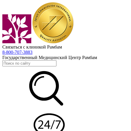
Связаться с клиникой Рамбам
8-800-707-3883
Государственный Медицинский Центр Рамбам