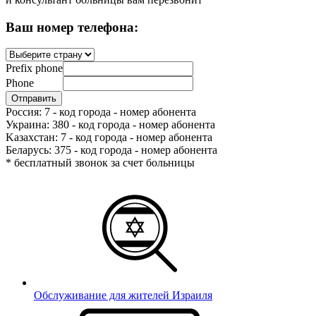
Ваш номер телефона:
Prefix phone
Phone
Россия: 7 - код города - номер абонента
Украина: 380 - код города - номер абонента
Kазахстан: 7 - код города - номер абонента
Беларусь: 375 - код города - номер абонента
* бесплатный звонок за счет больницы
Обслуживание для жителей Израиля