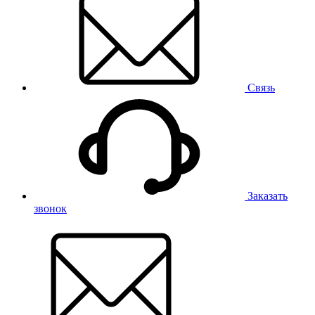
Связь
Заказать
звонок