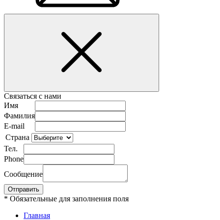
Связаться с нами
Имя
Фамилия
E-mail
Страна
Тел.
Phone
Сообщение
* Обязательные для заполнения поля
Главная