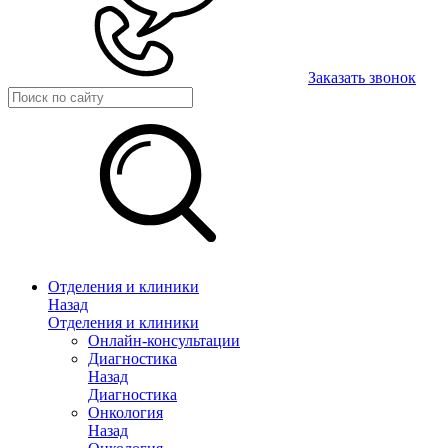
Заказать звонок
Отделения и клиники
Назад
Отделения и клиники
Онлайн-консультации
Диагностика
Назад
Диагностика
Онкология
Назад