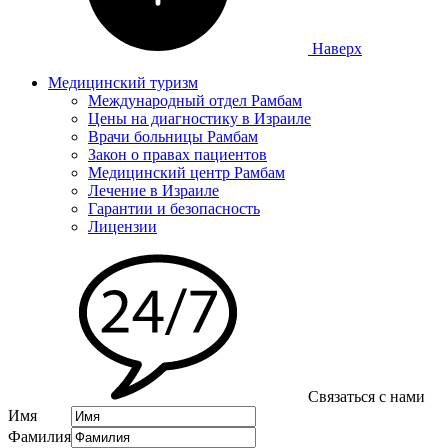
Наверх
Медицинский туризм
Международный отдел Рамбам
Цены на диагностику в Израиле
Врачи больницы Рамбам
Закон о правах пациентов
Медицинский центр Рамбам
Лечение в Израиле
Гарантии и безопасность
Лицензии
Связаться с нами
Имя
Фамилия