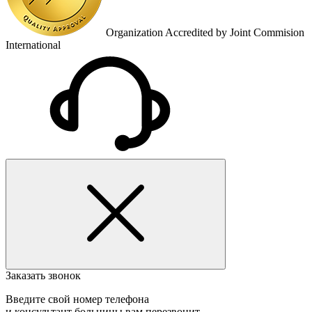
Organization Accredited by Joint Commision
International
Заказать звонок
Введите свой номер телефона
и консультант больницы вам перезвонит