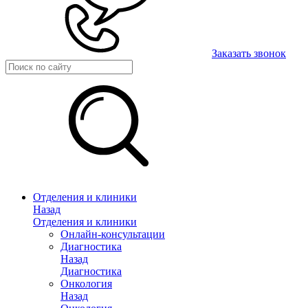
Заказать звонок
Отделения и клиники
Назад
Отделения и клиники
Онлайн-консультации
Диагностика
Назад
Диагностика
Онкология
Назад