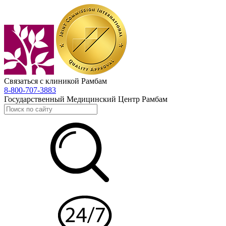
Связаться с клиникой Рамбам
8-800-707-3883
Государственный Медицинский Центр Рамбам