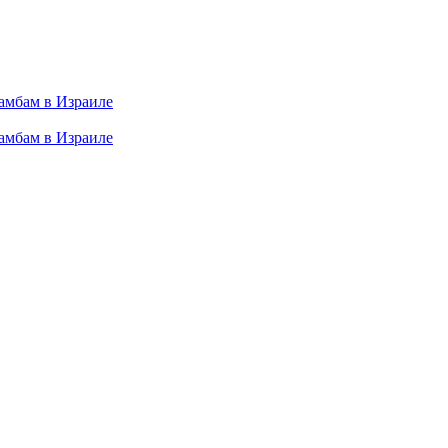
амбам в Израиле
амбам в Израиле