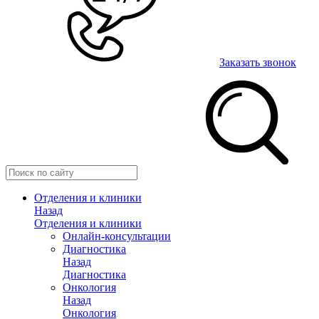
Заказать звонок
Отделения и клиники
Назад
Отделения и клиники
Онлайн-консультации
Диагностика
Назад
Диагностика
Онкология
Назад
Онкология