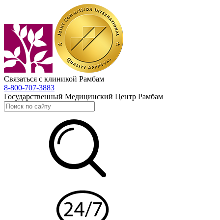
Связаться с клиникой Рамбам
8-800-707-3883
Государственный Медицинский Центр Рамбам