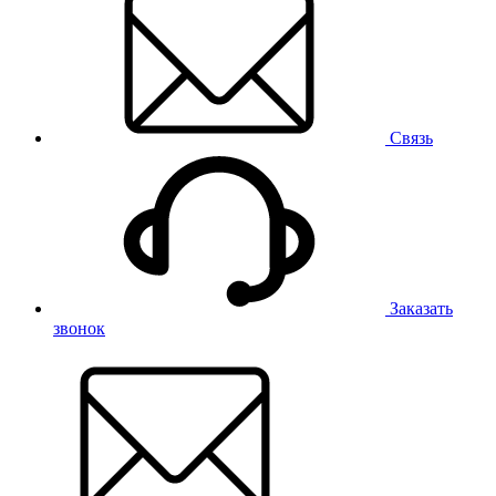
Связь
Заказать
звонок