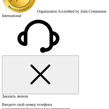
Organization Accredited by Joint Commision
International
Заказать звонок
Введите свой номер телефона
и консультант больницы вам перезвонит