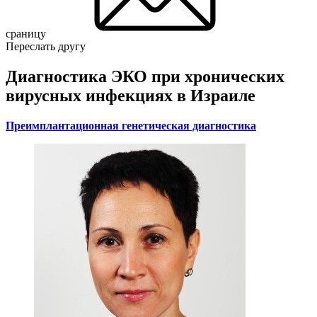
сраницу
Переслать другу
Диагностика ЭКО при хронических
вирусных инфекциях в Израиле
Преимплантационная генетическая диагностика