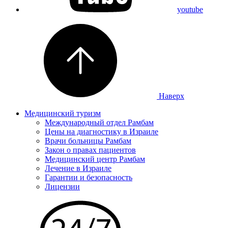
youtube
Наверх
Медицинский туризм
Международный отдел Рамбам
Цены на диагностику в Израиле
Врачи больницы Рамбам
Закон о правах пациентов
Медицинский центр Рамбам
Лечение в Израиле
Гарантии и безопасность
Лицензии