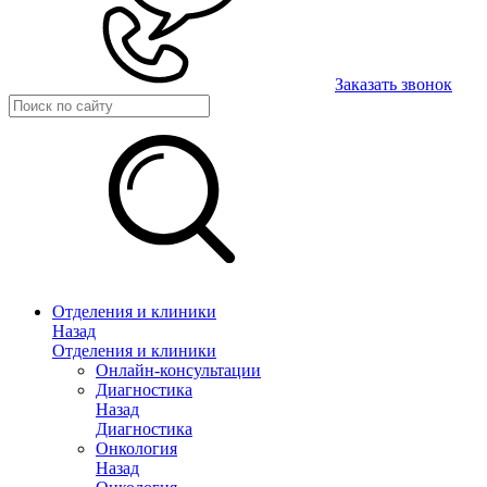
Заказать звонок
Отделения и клиники
Назад
Отделения и клиники
Онлайн-консультации
Диагностика
Назад
Диагностика
Онкология
Назад