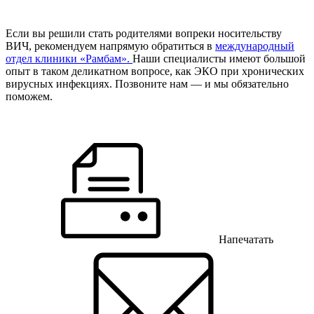
Если вы решили стать родителями вопреки носительству
ВИЧ, рекомендуем напрямую обратиться в
международный
отдел клиники «Рамбам».
Наши специалисты имеют большой
опыт в таком деликатном вопросе, как ЭКО при хронических
вирусных инфекциях. Позвоните нам — и мы обязательно
поможем.
Напечатать