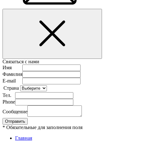
Связаться с нами
Имя
Фамилия
E-mail
Страна
Тел.
Phone
Сообщение
* Обязательные для заполнения поля
Главная