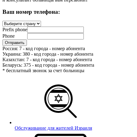
Ваш номер телефона:
Prefix phone
Phone
Россия: 7 - код города - номер абонента
Украина: 380 - код города - номер абонента
Kазахстан: 7 - код города - номер абонента
Беларусь: 375 - код города - номер абонента
* бесплатный звонок за счет больницы
Обслуживание для жителей Израиля