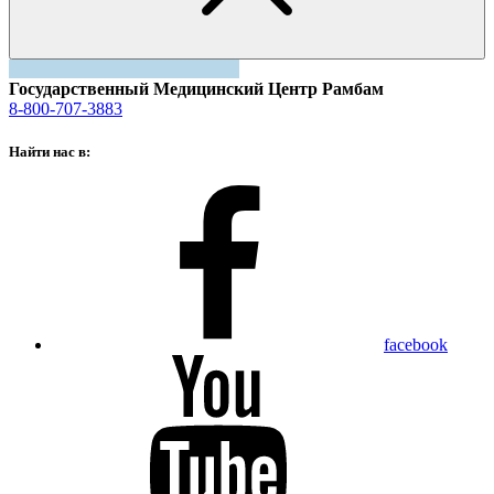
Государственный Медицинский Центр Рамбам
8-800-707-3883
Найти нас в:
facebook