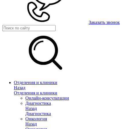
Заказать звонок
Отделения и клиники
Назад
Отделения и клиники
Онлайн-консультации
Диагностика
Назад
Диагностика
Онкология
Назад