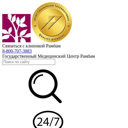
Связаться с клиникой Рамбам
8-800-707-3883
Государственный Медицинский Центр Рамбам