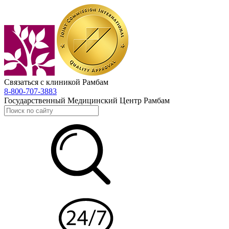
Связаться с клиникой Рамбам
8-800-707-3883
Государственный Медицинский Центр Рамбам