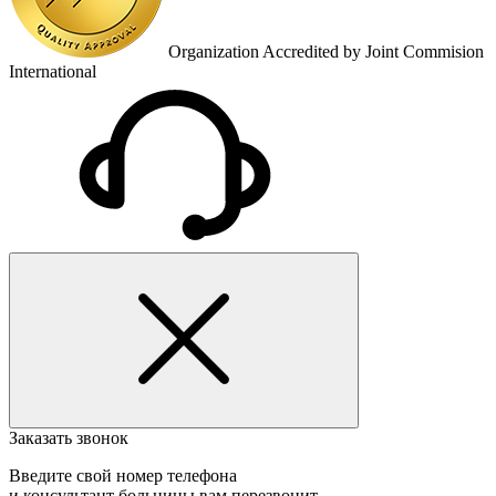
Organization Accredited by Joint Commision
International
Заказать звонок
Введите свой номер телефона
и консультант больницы вам перезвонит