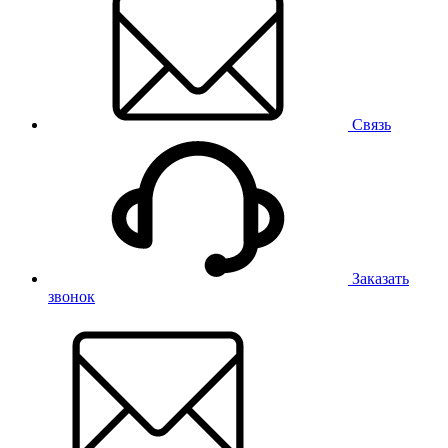
Связь
Заказать
звонок