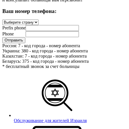
Ваш номер телефона:
Prefix phone
Phone
Россия: 7 - код города - номер абонента
Украина: 380 - код города - номер абонента
Kазахстан: 7 - код города - номер абонента
Беларусь: 375 - код города - номер абонента
* бесплатный звонок за счет больницы
Обслуживание для жителей Израиля