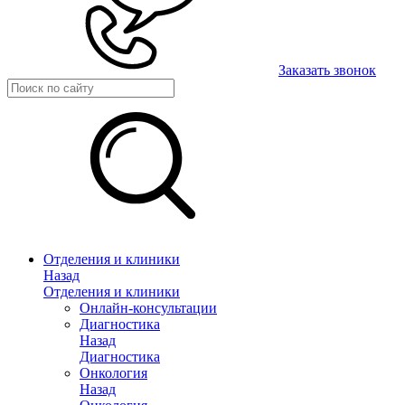
Заказать звонок
Отделения и клиники
Назад
Отделения и клиники
Онлайн-консультации
Диагностика
Назад
Диагностика
Онкология
Назад