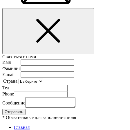
Связаться с нами
Имя
Фамилия
E-mail
Страна
Тел.
Phone
Сообщение
* Обязательные для заполнения поля
Главная