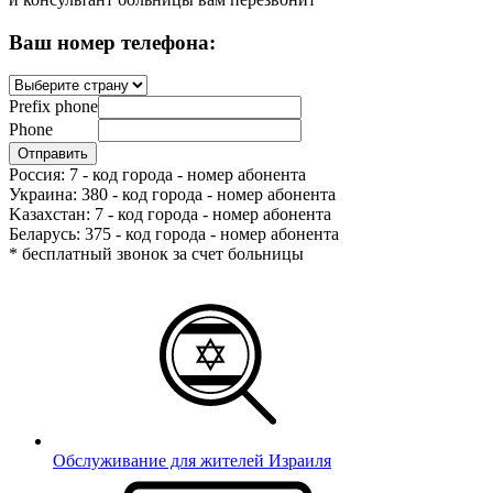
Ваш номер телефона:
Prefix phone
Phone
Россия: 7 - код города - номер абонента
Украина: 380 - код города - номер абонента
Kазахстан: 7 - код города - номер абонента
Беларусь: 375 - код города - номер абонента
* бесплатный звонок за счет больницы
Обслуживание для жителей Израиля