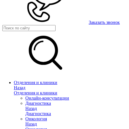
Заказать звонок
Отделения и клиники
Назад
Отделения и клиники
Онлайн-консультации
Диагностика
Назад
Диагностика
Онкология
Назад