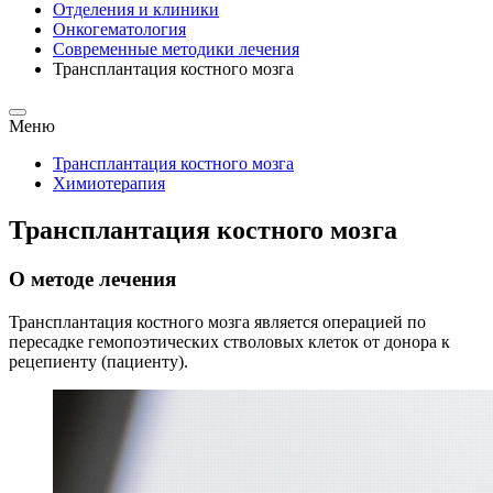
Отделения и клиники
Онкогематология
Современные методики лечения
Трансплантация костного мозга
Меню
Трансплантация костного мозга
Химиотерапия
Трансплантация костного мозга
О методе лечения
Трансплантация костного мозга является операцией по
пересадке гемопоэтических стволовых клеток от донора к
рецепиенту (пациенту).