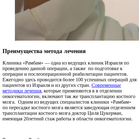
Преимущества метода лечения
Клиника «Рамбам» — одна из ведущих клиник Израиля по
проведению данной операции, а также по подготовке к
операции и послеоперационной реабилитации пациентов.
Ежегодно здесь проводится более 100 успешных операций для
пациентов из Израиля и из других стран.
Современные
методики лечения
, которые применяются в в отделении
онкогематологии, включают так же трансплантацию костного
мозга. Одним из ведущих специалистов клиники «Рамбам»
по пересадке костного мозга является заведующая отделением
трансплантации костного мозга доктор Циля Цукерман,
имеющая 20­летний стаж работы в области онкогематологии.