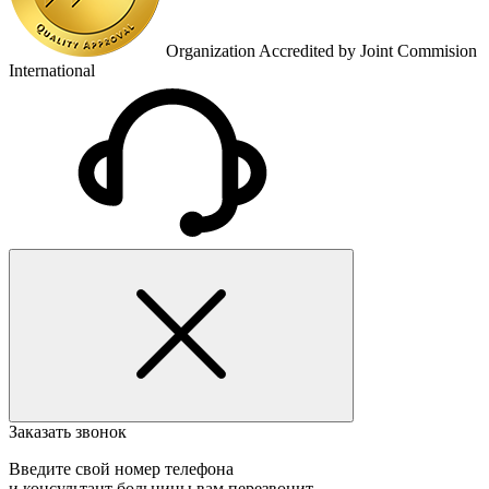
Organization Accredited by Joint Commision
International
Заказать звонок
Введите свой номер телефона
и консультант больницы вам перезвонит