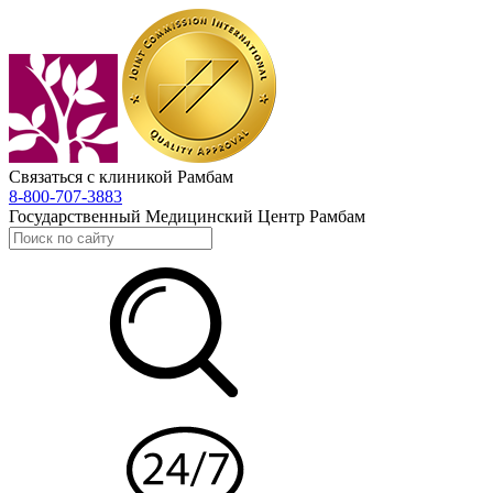
Связаться с клиникой Рамбам
8-800-707-3883
Государственный Медицинский Центр Рамбам