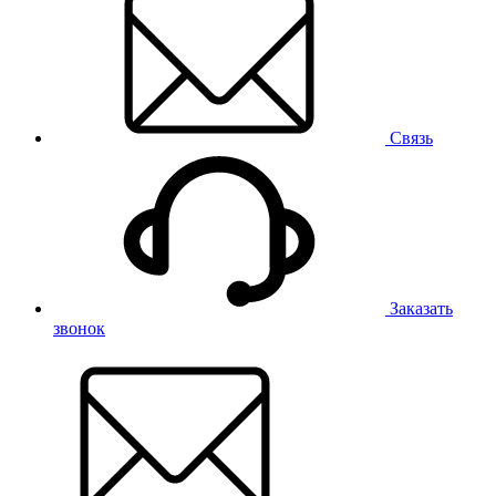
Связь
Заказать
звонок