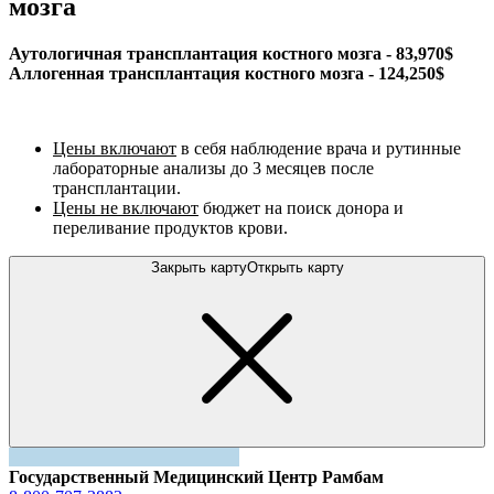
мозга
Аутологичная трансплантация костного мозга - 83,970$
Аллогенная трансплантация костного мозга - 124,250$
Цены включают
в себя наблюдение врача и рутинные
лабораторные анализы до 3 месяцев после
трансплантации.
Цены не включают
бюджет на поиск донора и
переливание продуктов крови.
Закрыть карту
Открыть карту
Государственный Медицинский Центр Рамбам