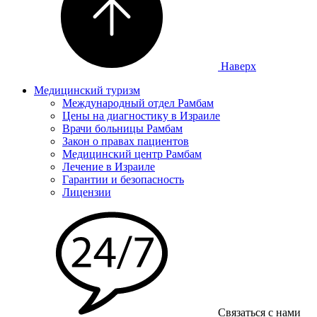
Наверх
Медицинский туризм
Международный отдел Рамбам
Цены на диагностику в Израиле
Врачи больницы Рамбам
Закон о правах пациентов
Медицинский центр Рамбам
Лечение в Израиле
Гарантии и безопасность
Лицензии
Связаться с нами