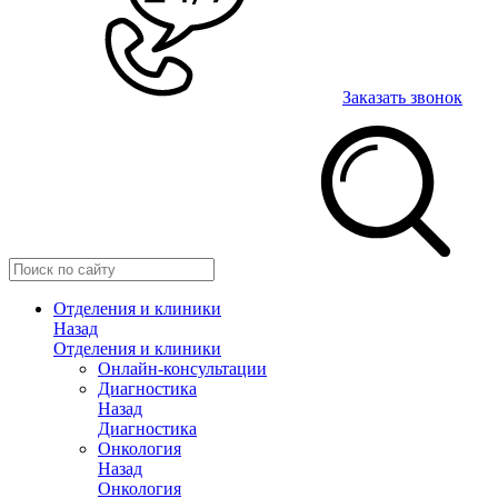
Заказать звонок
Отделения и клиники
Назад
Отделения и клиники
Онлайн-консультации
Диагностика
Назад
Диагностика
Онкология
Назад
Онкология