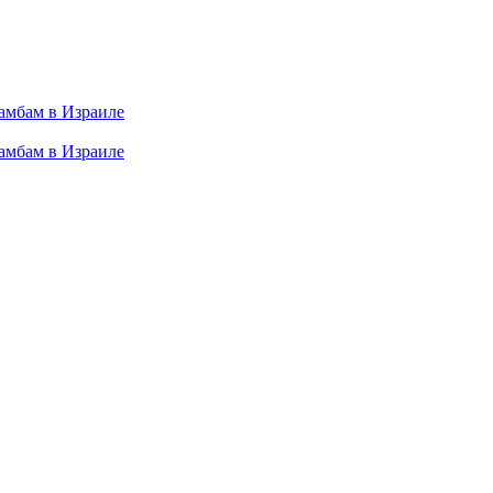
амбам в Израиле
амбам в Израиле